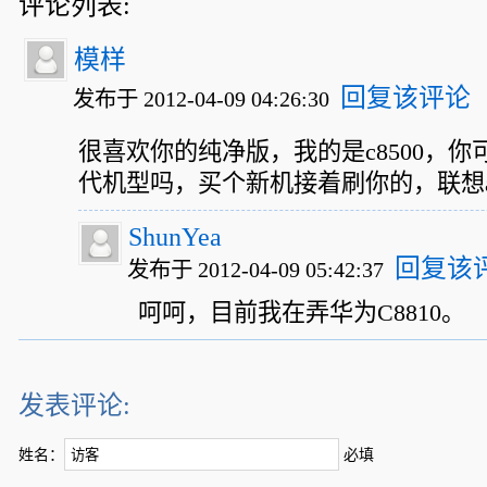
评论列表:
模样
回复该评论
发布于 2012-04-09 04:26:30
很喜欢你的纯净版，我的是c8500，
代机型吗，买个新机接着刷你的，联想a7
ShunYea
回复该
发布于 2012-04-09 05:42:37
呵呵，目前我在弄华为C8810。
发表评论:
姓名：
必填