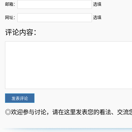
邮箱：
选填
网址：
选填
评论内容：
◎欢迎参与讨论，请在这里发表您的看法、交流