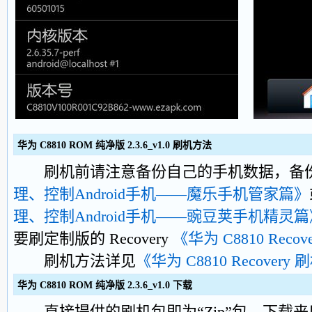
华为 C8810 ROM 纯净版 2.3.6_v1.0 刷机方法
刷机前请注意备份自己的手机数据，备
理、控制Android手机——魔乐手机管家篇》
理、控制Android手机——豌豆荚手机精灵篇
要刷定制版的 Recovery
《华为 C8810 Recove
刷机方法详见
《华为 C8810 Recover
华为 C8810 ROM 纯净版 2.3.6_v1.0 下载
直接提供的刷机包即为“Zip”包，下载来