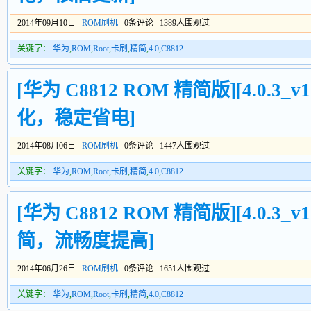
2014年09月10日
ROM刷机
0条评论 1389人围观过
关键字：
华为
,
ROM
,
Root
,
卡刷
,
精简
,
4.0
,
C8812
[华为 C8812 ROM 精简版][4.0.3_v1
化，稳定省电]
2014年08月06日
ROM刷机
0条评论 1447人围观过
关键字：
华为
,
ROM
,
Root
,
卡刷
,
精简
,
4.0
,
C8812
[华为 C8812 ROM 精简版][4.0.3_v1
简，流畅度提高]
2014年06月26日
ROM刷机
0条评论 1651人围观过
关键字：
华为
,
ROM
,
Root
,
卡刷
,
精简
,
4.0
,
C8812