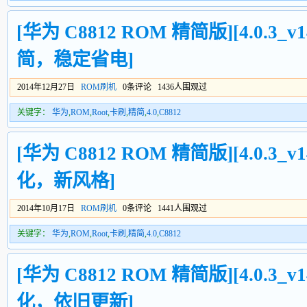
[华为 C8812 ROM 精简版][4.0.3_v1
简，稳定省电]
2014年12月27日
ROM刷机
0条评论 1436人围观过
关键字：
华为
,
ROM
,
Root
,
卡刷
,
精简
,
4.0
,
C8812
[华为 C8812 ROM 精简版][4.0.3_v1
化，新风格]
2014年10月17日
ROM刷机
0条评论 1441人围观过
关键字：
华为
,
ROM
,
Root
,
卡刷
,
精简
,
4.0
,
C8812
[华为 C8812 ROM 精简版][4.0.3_v1
化，依旧更新]