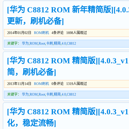
[华为 C8812 ROM 新年精简版][4.0.3
更新，刷机必备]
2014年01月02日
ROM刷机
4条评论 1698人围观过
关键字：
华为
,
ROM
,
Root
,
卡刷
,
精简
,
4.0
,
C8812
[华为 C8812 ROM 精简版][4.0.3_v1
简，刷机必备]
2013年11月14日
ROM刷机
0条评论 1319人围观过
关键字：
华为
,
ROM
,
Root
,
卡刷
,
精简
,
4.0
,
C8812
[华为 C8812 ROM 精简版][4.0.3_v1
化，稳定流畅]