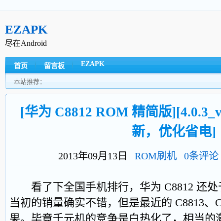
EZAPK
尽在Android
EZAPK
首页
留言板
本站推荐：
[华为 C8812 ROM 精简版][4.0.3_v
新，优化省电]
2013年09月13日
ROM刷机
0条评论
看了下全国手机排行，华为 C8812 还处于
当初的销量确实不错，但是最近的 C8813、C
果。毕竟千元机的竞争是白热化了，相当