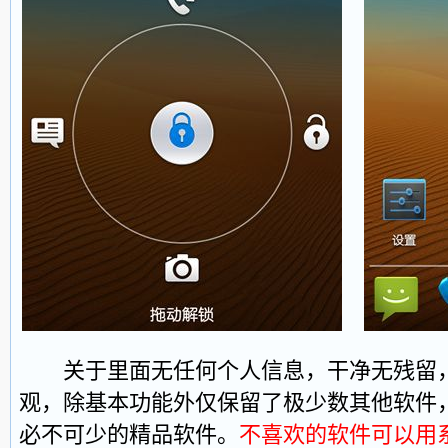
关于里面无任何个人信息，干净无残留，
观，除基本功能外仅保留了极少数其他软件
必不可少的精品软件。
不喜欢的软件可以用