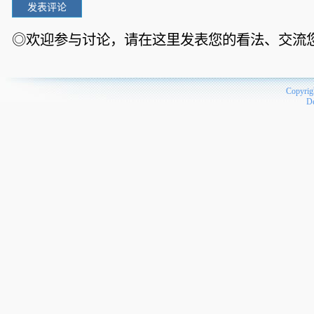
◎欢迎参与讨论，请在这里发表您的看法、交流
Copyrig
D