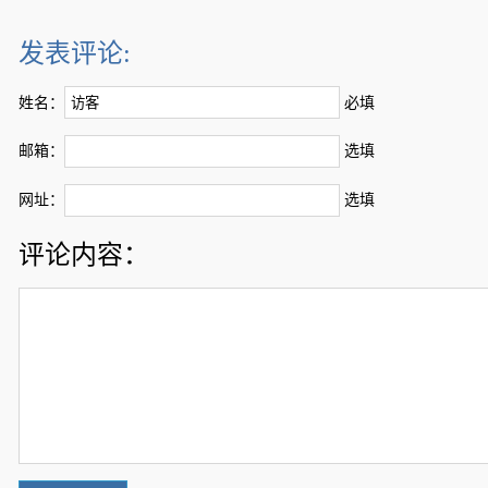
发表评论:
姓名：
必填
邮箱：
选填
网址：
选填
评论内容：