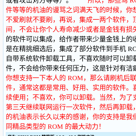
或者攻击对方等等）。
所以，那些骂 R
件等等的机油的谩骂之词满天飞的时候，你
不爱刷就不要刷，再说，集成一两个软件，
间，不会让你个人寿命减少或者是金钱有损
的软件可以集成，给作者带来少量金钱上的
是在精挑细选后，集成了部分软件到手机 RO
自带系统软件卸载工具，不喜欢随时可以卸
件，不会给你带来任何压力，这是针对
你想支持一下本人的 ROM，那么请刷机后
件，通常这都是常用、好用、实用的软件。
续使用；不喜欢，你可以卸载。当然，为了
第三天继续联网运行一次软件，然后再卸载
的机油表示长久以来的感谢，你的支持是我
同精品类型的 ROM 的最大动力！