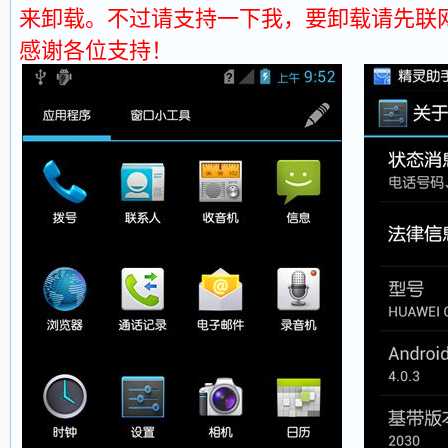
来卸载。不过请支持一下我，要卸载请先联
感谢各位支持！