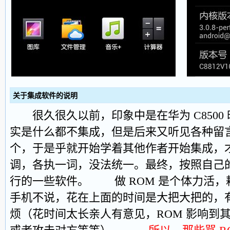
关于集成软件的说明
很久很久以前，印象中是在华为 C8500 时
实是什么都不集成，但是后来又听见各种留
个，于是乎就开始学着其他作者开始集成，
调，各执一词，没法统一。最终，按照自己
行的一些软件。 做 ROM 是个体力活，
手机不说，花在上面的时间是大把大把的，
烦（花时间太长亲人有意见，ROM 影响到