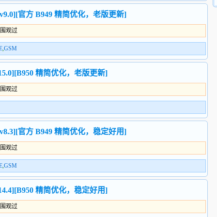
4_v9.0][官方 B949 精简优化，老版更新]
人围观过
E
,
GSM
_v15.0][B950 精简优化，老版更新]
人围观过
4_v8.3][官方 B949 精简优化，稳定好用]
人围观过
E
,
GSM
_v14.4][B950 精简优化，稳定好用]
人围观过