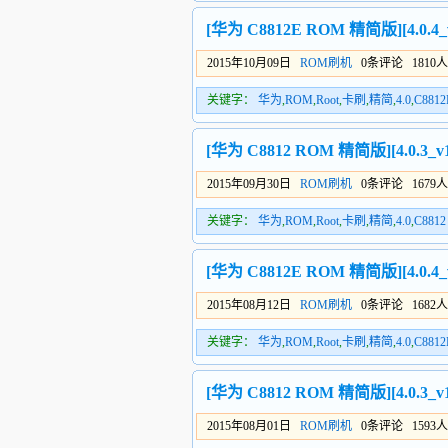
[华为 C8812E ROM 精简版][4.0.
2015年10月09日
ROM刷机
0条评论 1810
关键字：
华为
,
ROM
,
Root
,
卡刷
,
精简
,
4.0
,
C8812
[华为 C8812 ROM 精简版][4.0.3
2015年09月30日
ROM刷机
0条评论 1679
关键字：
华为
,
ROM
,
Root
,
卡刷
,
精简
,
4.0
,
C8812
[华为 C8812E ROM 精简版][4.0.
2015年08月12日
ROM刷机
0条评论 1682
关键字：
华为
,
ROM
,
Root
,
卡刷
,
精简
,
4.0
,
C8812
[华为 C8812 ROM 精简版][4.0.3
2015年08月01日
ROM刷机
0条评论 1593