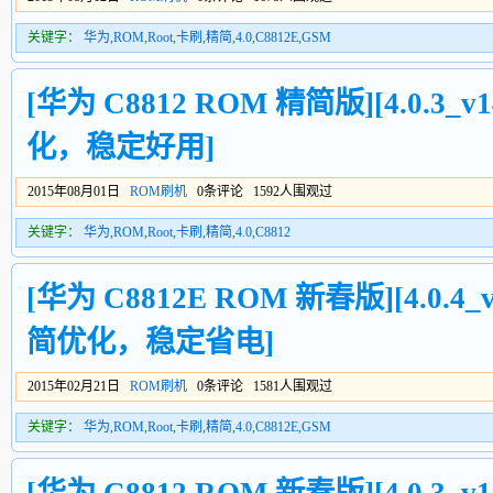
关键字：
华为
,
ROM
,
Root
,
卡刷
,
精简
,
4.0
,
C8812E
,
GSM
[华为 C8812 ROM 精简版][4.0.3_v1
化，稳定好用]
2015年08月01日
ROM刷机
0条评论 1592人围观过
关键字：
华为
,
ROM
,
Root
,
卡刷
,
精简
,
4.0
,
C8812
[华为 C8812E ROM 新春版][4.0.4_v
简优化，稳定省电]
2015年02月21日
ROM刷机
0条评论 1581人围观过
关键字：
华为
,
ROM
,
Root
,
卡刷
,
精简
,
4.0
,
C8812E
,
GSM