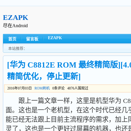
EZAPK
尽在Android
EZAPK
首页
留言板
本站推荐：
[华为 C8812E ROM 最终精简版][4.0.
精简优化，停止更新]
2016年07月03日
ROM刷机
0条评论 4876人围观过
跟上一篇文章一样，这里是机型华为 C88
面。这也是一个老机型，在这个时代已经几
能已经无法跟上目前主流程序的需求，加上
灵了，这也是一个更好过屏幕的机器，也还