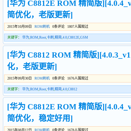
[华为 C8812E ROM 精简版][4.0.4_v
简优化，老版更新]
2015年10月09日
ROM刷机
0条评论 1807人围观过
关键字：
华为
,
ROM
,
Root
,
卡刷
,
精简
,
4.0
,
C8812E
,
GSM
[华为 C8812 ROM 精简版][4.0.3_v1
化，老版更新]
2015年09月30日
ROM刷机
0条评论 1676人围观过
关键字：
华为
,
ROM
,
Root
,
卡刷
,
精简
,
4.0
,
C8812
[华为 C8812E ROM 精简版][4.0.4_v
简优化，稳定好用]
2015年08月12日
ROM刷机
0条评论 1678人围观过