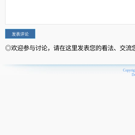
◎欢迎参与讨论，请在这里发表您的看法、交流
Copyrig
D