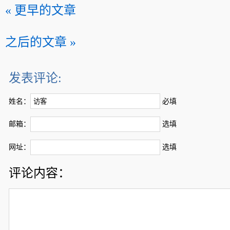
« 更早的文章
之后的文章 »
发表评论:
姓名：
必填
邮箱：
选填
网址：
选填
评论内容：