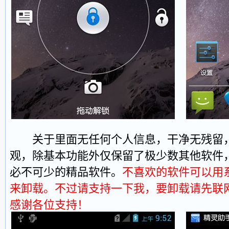
关于里面无任何个人信息，干净无残留，
观，除基本功能外仅保留了极少数其他软件
必不可少的精品软件。
不喜欢的软件可以用
来卸载。不过请支持一下我，要卸载请先联
感谢各位支持！