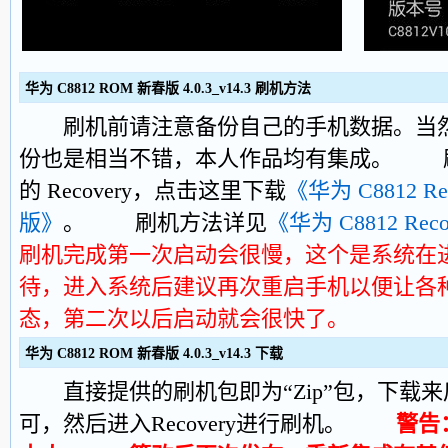
华为 C8812 ROM 新春版 4.0.3_v14.3 刷机方法
刷机前请注意备份自己的手机数据。当然
份也是相当不错，本人作品均有集成。 刷本
的 Recovery，点击这里下载
《华为 C8812 Rec
版》
。 刷机方法详见
《华为 C8812 Re
刷机完成第一次启动会很慢，这个是系统在
待，进入系统后建议再次重启手机以便让各
态，第二次以后启动就会很快了。
华为 C8812 ROM 新春版 4.0.3_v14.3 下载
直接提供的刷机包即为“Zip”包，下载来
可，然后进入Recovery进行刷机。
警告