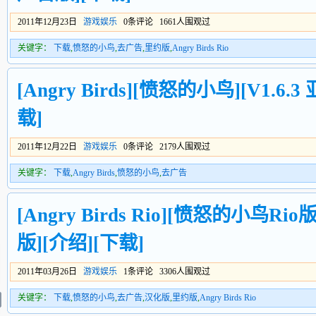
2011年12月23日
游戏娱乐
0条评论 1661人围观过
关键字：
下载
,
愤怒的小鸟
,
去广告
,
里约版
,
Angry Birds Rio
[Angry Birds][愤怒的小鸟][V1.6
载]
2011年12月22日
游戏娱乐
0条评论 2179人围观过
关键字：
下载
,
Angry Birds
,
愤怒的小鸟
,
去广告
[Angry Birds Rio][愤怒的小鸟Ri
版][介绍][下载]
2011年03月26日
游戏娱乐
1条评论 3306人围观过
关键字：
下载
,
愤怒的小鸟
,
去广告
,
汉化版
,
里约版
,
Angry Birds Rio