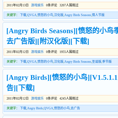
2011年02月13日
游戏娱乐
0条评论 3207人围观过
关键字：
下载
,
QVGA
,
愤怒的小鸟
,
汉化版
,
Angry Birds Seasons
,
情人节版
[Angry Birds Seasons][愤怒的小
去广告版][附汉化版][下载]
2011年02月12日
游戏娱乐
0条评论 1955人围观过
关键字：
下载
,
QVGA
,
愤怒的小鸟
,
汉化版
,
Angry Birds Seasons
,
圣诞版
,
季节版
[Angry Birds][愤怒的小鸟][V1.
告][下载]
2011年02月12日
游戏娱乐
0条评论 4245人围观过
关键字：
下载
,
Angry Birds
,
QVGA
,
愤怒的小鸟
,
去广告