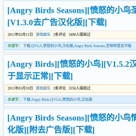
[Angry Birds Seasons][愤怒
[V1.3.0去广告汉化版][下载]
2011年03月11日
游戏娱乐
2条评论 3498人围观过
关键字：
下载
,
QVGA
,
愤怒的小鸟
,
汉化版
,
Angry Birds Seasons
,
圣帕特里克节版
[Angry Birds][愤怒的小鸟][V1.
于显示正常][下载]
2011年03月10日
游戏娱乐
2条评论 3350人围观过
关键字：
下载
,
Angry Birds
,
QVGA
,
愤怒的小鸟
,
汉化版
[Angry Birds Seasons][愤怒的小
化版][附去广告版][下载]