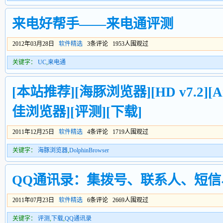
来电好帮手——来电通评测
2012年03月28日
软件精选
3条评论 1953人围观过
关键字：
UC
,
来电通
[本站推荐][海豚浏览器][HD v7.2][
佳浏览器][评测][下载]
2011年12月25日
软件精选
4条评论 1719人围观过
关键字：
海豚浏览器
,
DolphinBrowser
QQ通讯录：集拨号、联系人、短信
2011年07月23日
软件精选
6条评论 2669人围观过
关键字：
评测
,
下载
,
QQ通讯录