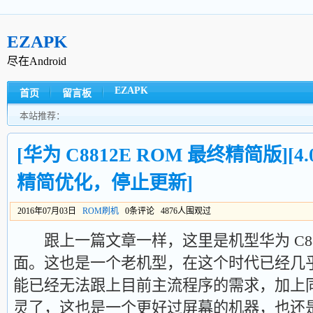
EZAPK
尽在Android
EZAPK
首页
留言板
本站推荐：
[华为 C8812E ROM 最终精简版][4.0.
精简优化，停止更新]
2016年07月03日
ROM刷机
0条评论 4876人围观过
跟上一篇文章一样，这里是机型华为 C88
面。这也是一个老机型，在这个时代已经几
能已经无法跟上目前主流程序的需求，加上
灵了，这也是一个更好过屏幕的机器，也还