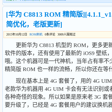
[华为 C8813 ROM 精简版][4.1.1_v1
简优化，老版更新]
2015年10月12日
ROM刷机
0条评论 3009人围观过
更新华为 C8813 机型的 ROM，更多
软件的版本，还有使用了最新的 iOS9 壁
哦。这个机器可是一代神机，当年占有率不
精简版 ROM 也一样的流畅，所以你还在
现在基本上是 4G 套餐了，用的 4G UI
老款华为机器用 4G UIM 卡会有无法识别
各种奇怪的现象。所以如果是原来老 3G 
要升级了，已经是 4G 套餐用户的建议换机