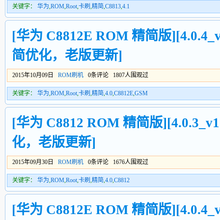
关键字：
华为
,
ROM
,
Root
,
卡刷
,
精简
,
C8813
,
4.1
[华为 C8812E ROM 精简版][4.0.4_v
简优化，老版更新]
2015年10月09日
ROM刷机
0条评论 1807人围观过
关键字：
华为
,
ROM
,
Root
,
卡刷
,
精简
,
4.0
,
C8812E
,
GSM
[华为 C8812 ROM 精简版][4.0.3_v1
化，老版更新]
2015年09月30日
ROM刷机
0条评论 1676人围观过
关键字：
华为
,
ROM
,
Root
,
卡刷
,
精简
,
4.0
,
C8812
[华为 C8812E ROM 精简版][4.0.4_v