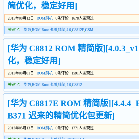
简优化，稳定好用]
2015年08月12日
ROM刷机
0条评论 1678人围观过
关键字：
华为
,
ROM
,
Root
,
卡刷
,
精简
,
4.0
,
C8812E
,
GSM
[华为 C8812 ROM 精简版][4.0.3_v1
化，稳定好用]
2015年08月01日
ROM刷机
0条评论 1591人围观过
关键字：
华为
,
ROM
,
Root
,
卡刷
,
精简
,
4.0
,
C8812
[华为 C8817E ROM 精简版][4.4.4_E
B371 迟来的精简优化包更新]
2015年05月13日
ROM刷机
0条评论 1771人围观过