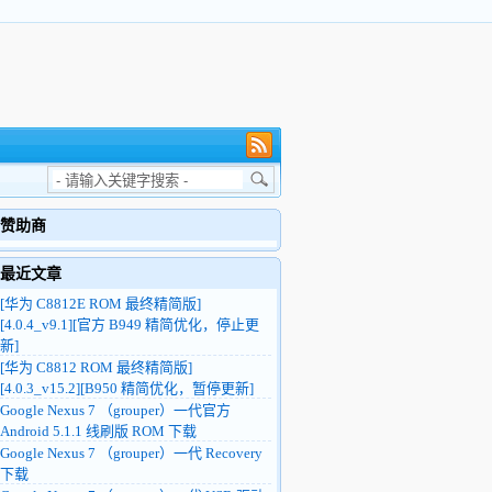
赞助商
最近文章
[华为 C8812E ROM 最终精简版]
[4.0.4_v9.1][官方 B949 精简优化，停止更
新]
[华为 C8812 ROM 最终精简版]
[4.0.3_v15.2][B950 精简优化，暂停更新]
Google Nexus 7 （grouper）一代官方
Android 5.1.1 线刷版 ROM 下载
Google Nexus 7 （grouper）一代 Recovery
下载