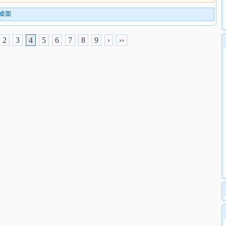
桌面
2
3
4
5
6
7
8
9
›
››