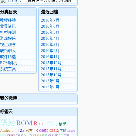
P7用户
：一直关注你的网站，用你的
看到这条留言，希望您能把这个机器用的找
ROM4年多了，中间换了2部华为手机。现
的东西包一份给我，非常感谢。
分类目录
最近归档
在用华为P7 电信版，很希望你能做P7的精
8972812@qq.com
简优化ROM。
教程经验
2016年7月
业界资讯
2016年6月
机型评测
2016年5月
游戏娱乐
2016年4月
视点观察
2016年3月
联络聊天
2016年2月
软件精选
2016年1月
ROM刷机
2015年12月
系统工具
2015年11月
2015年10月
2015年9月
2015年8月
我的微博
标签云
华为
ROM
Root
卡刷
精简
Android
4.1
2.3
官方
4.0
C8650
C8812
下载
C8500
纯净
C8813
C8813Q
中兴
C8815
集成
C8812E
2.2
评测