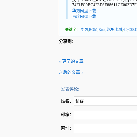
74F1FC9BC4F3D3E88611CE002D7F
华为网盘下载
百度网盘下载
关键字：
华为
,
ROM
,
Root
,
纯净
,
卡刷
,
4.0
,
C881
分享到：
« 更早的文章
之后的文章 »
发表评论:
姓名：
邮箱：
网址：