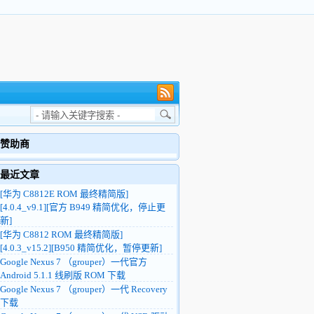
赞助商
最近文章
[华为 C8812E ROM 最终精简版]
[4.0.4_v9.1][官方 B949 精简优化，停止更
新]
[华为 C8812 ROM 最终精简版]
[4.0.3_v15.2][B950 精简优化，暂停更新]
Google Nexus 7 （grouper）一代官方
Android 5.1.1 线刷版 ROM 下载
Google Nexus 7 （grouper）一代 Recovery
下载