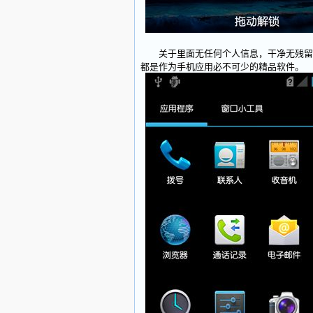
关于里面无任何个人信息，干净无残留，
都是作为手机应用必不可少的精品软件。