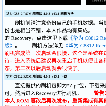
华为 C8812 ROM 精简版 4.0.3_v13.1 刷机方法
刷机前请注意备份自己的手机数据。当然
份也是相当不错，本人作品均有集成。 刷本
的 Recovery，点击这里下载
《华为 C8812 Rec
版》
。 刷机方法详见
《华为 C8812 Re
刷机完成第一次启动会很慢，这个是系统在
待，进入系统后建议再次重启手机以便让各
态，第二次以后启动就会很快了。
华为 C8812 ROM 精简版 4.0.3_v13.1 下载
直接提供的刷机包即为“Zip”包，下载来
可，然后进入Recovery进行刷机。
警告
本人 ROM 篡改后再次发布，重新集成有