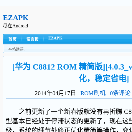
EZAPK
尽在Android
EZAPK
首页
留言板
本站推荐：
[华为 C8812 ROM 精简版][4.0.3_v
化，稳定省电]
2014年04月17日
ROM刷机
0条评论
之前更新了一个新春版就没有再折腾 C8812
型基本已经处于停滞状态的更新了，现在这
级，系统的细节处修正优化精简等操作，变