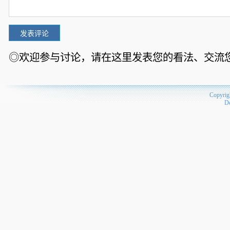
◎欢迎参与讨论，请在这里发表您的看法、交流
Copyrig
D