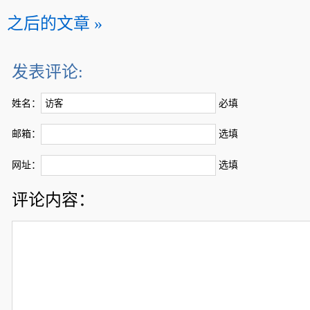
之后的文章 »
发表评论:
姓名：
必填
邮箱：
选填
网址：
选填
评论内容：