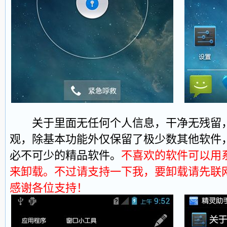
关于里面无任何个人信息，干净无残留，
观，除基本功能外仅保留了极少数其他软件
必不可少的精品软件。
不喜欢的软件可以用
来卸载。不过请支持一下我，要卸载请先联
感谢各位支持！