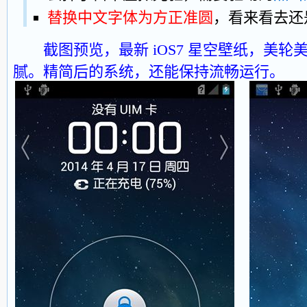
替换中文字体为方正准圆
，看来看去还
截图预览，最新 iOS7 星空壁纸，美
腻。精简后的系统，还能保持流畅运行。