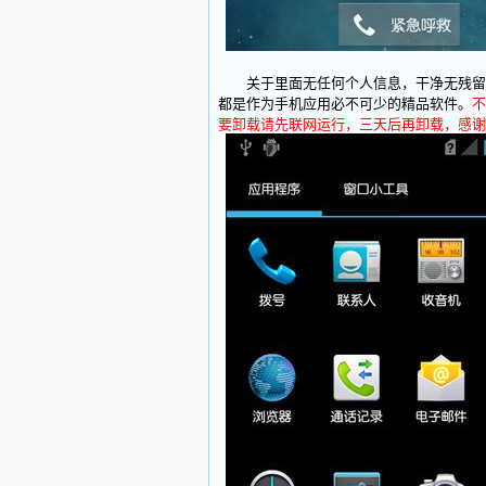
关于里面无任何个人信息，干净无残留，
都是作为手机应用必不可少的精品软件。
不
要卸载请先联网运行，三天后再卸载，感谢