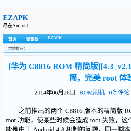
EZAPK
尽在Android
EZAPK
首页
留言板
本站推荐：
[华为 C8816 ROM 精简版][4.3_v2
简，完美 root 体
2014年06月26日
ROM刷机
0条评论
之前推出的两个 C8816 版本的精简版 
root 功能，使某些时候会造成 root 失败
能是由于 Android 4.3 机制的问题，同一脚本