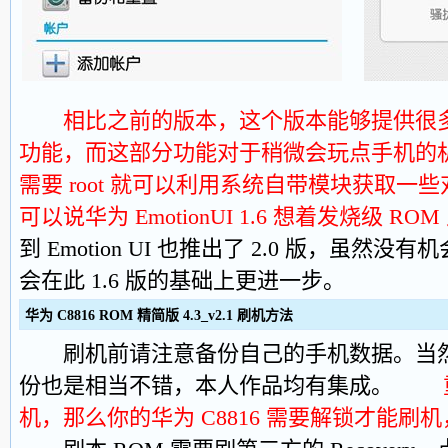
相比之前的版本，这个版本能够提供很多原生
功能，而这部分功能对于稍微会玩点手机的
需要 root 就可以利用系统自带模块获取一
可以说华为 EmotionUI 1.6 想着发烧级 R
到 Emotion UI 也推出了 2.0 版，虽
会在此 1.6 版的基础上更进一步。
华为 C8816 ROM 精简版 4.3_v2.1 刷机方法
刷机前请注意备份自己的手机数据。当然
份也是相当不错，本人作品均有集成。
机，那么你的华为 C8816 需要解锁才能刷机