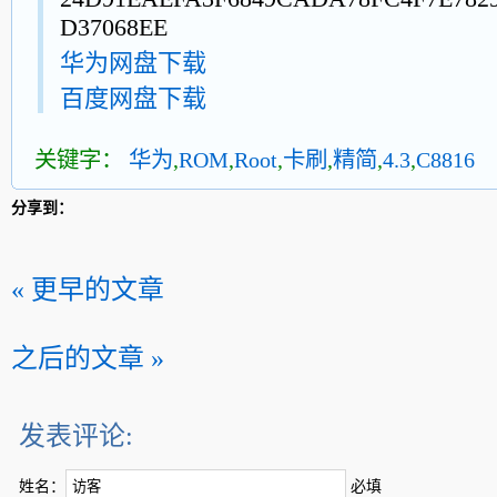
D37068EE
华为网盘下载
百度网盘下载
关键字：
华为
,
ROM
,
Root
,
卡刷
,
精简
,
4.3
,
C8816
分享到：
« 更早的文章
之后的文章 »
发表评论:
姓名：
必填