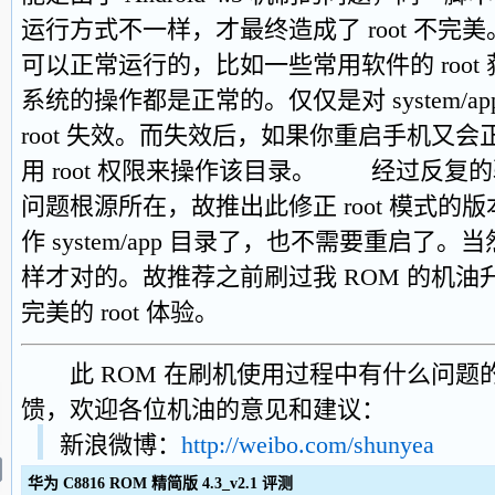
运行方式不一样，才最终造成了 root 不完美。
可以正常运行的，比如一些常用软件的 root 获
系统的操作都是正常的。仅仅是对 system/
root 失效。而失效后，如果你重启手机又
用 root 权限来操作该目录。 经过反复
问题根源所在，故推出此修正 root 模式的
作 system/app 目录了，也不需要重启
样才对的。故推荐之前刷过我 ROM 的机
完美的 root 体验。
此 ROM 在刷机使用过程中有什么问题
馈，欢迎各位机油的意见和建议：
新浪微博：
http://weibo.com/shunyea
华为 C8816 ROM 精简版 4.3_v2.1 评测