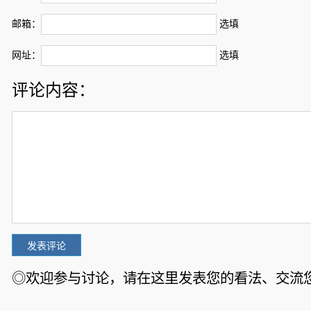
邮箱：
选填
网址：
选填
评论内容：
◎欢迎参与讨论，请在这里发表您的看法、交流