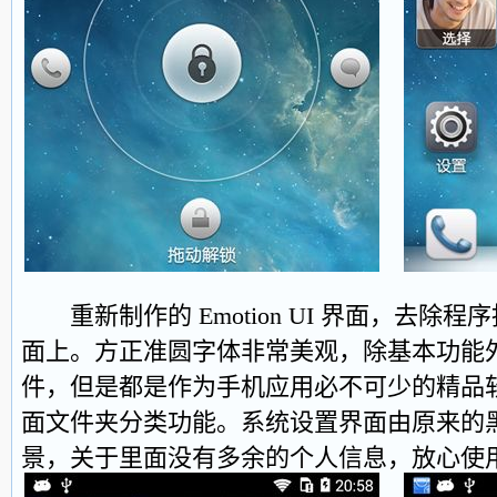
重新制作的 Emotion UI 界面，去除
面上。方正准圆字体非常美观，除基本功能
件，但是都是作为手机应用必不可少的精品
面文件夹分类功能。系统设置界面由原来的
景，关于里面没有多余的个人信息，放心使