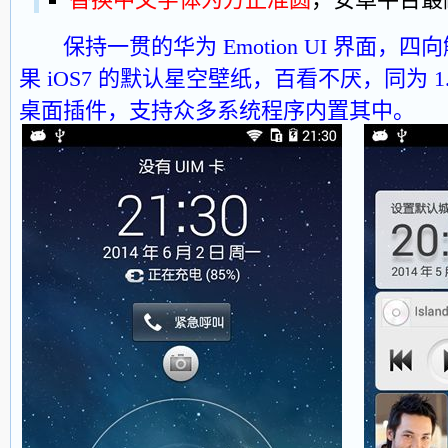
保持一贯的华为 Emotion UI 界面
果 iOS7 的默认星空壁纸，百看不厌，同为 1.x
桌面插件，支持众多系统程序内置其中。