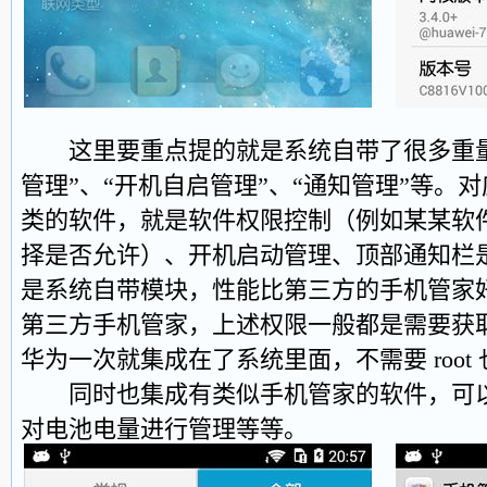
这里要重点提的就是系统自带了很多重量
管理”、“开机自启管理”、“通知管理”等。
类的软件，就是软件权限控制（例如某某软
择是否允许）、开机启动管理、顶部通知栏
是系统自带模块，性能比第三方的手机管家
第三方手机管家，上述权限一般都是需要获取 r
华为一次就集成在了系统里面，不需要 root
同时也集成有类似手机管家的软件，可以
对电池电量进行管理等等。