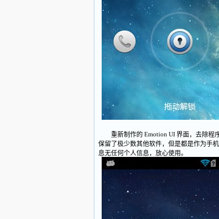
重新制作的 Emotion UI 界面，
保留了极少数其他软件，但是都是作为手机
息无任何个人信息，放心使用。