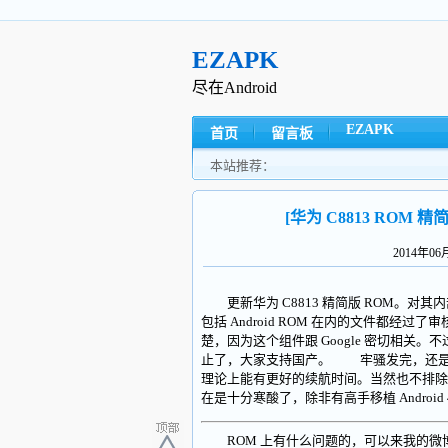
EZAPK
尽在Android
EZAPK
首页
留言板
本站推荐：
[华为 C8813 ROM 精简
2014年0
更新华为 C8813 精简版 ROM。对
包括 Android ROM 在内的文件都经过
楚，因为这个组件跟 Google 密切相关。不过也很
止了，大家支持国产。 牢骚发完，还是继续
理论上能有更好的续航时间。当然也不排除
在是十分寒酸了，除非有高手移植 Android
ROM 上有什么问题的，可以来我的微