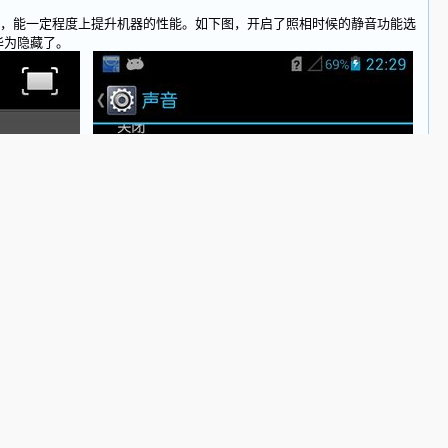
能一定程度上提升机器的性能。如下图，开启了照相时候的静音功能选
华为隐藏了。