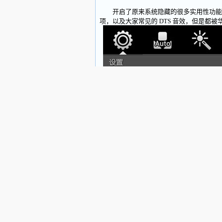
开启了原来系统隐藏的很多实用性功能，
项，以及大家常见的 DTS 音效，但是都被