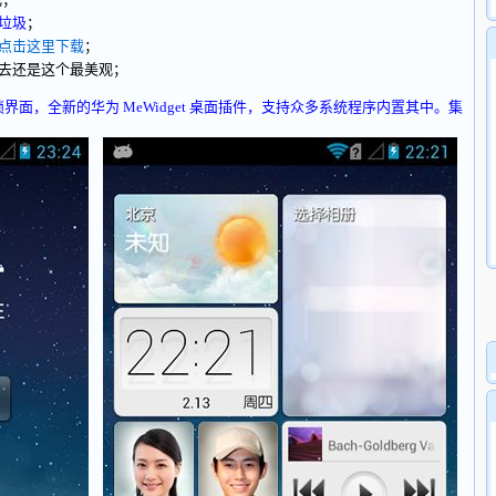
垃圾
；
点击这里下载
；
去还是这个最美观；
的解锁界面，全新的华为 MeWidget 桌面插件，支持众多系统程序内置其中。集