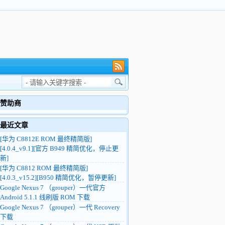
赞助商
最近文章
[华为 C8812E ROM 最终精简版]
[4.0.4_v9.1][官方 B949 精简优化，停止更
新]
[华为 C8812 ROM 最终精简版]
[4.0.3_v15.2][B950 精简优化，暂停更新]
Google Nexus 7 （grouper）一代官方
Android 5.1.1 线刷版 ROM 下载
Google Nexus 7 （grouper）一代 Recovery
下载