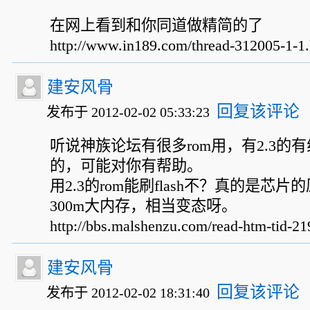
在网上看到和你同道做精简的了
http://www.in189.com/thread-312005-1-1
建安风骨
回复该评论
发布于 2012-02-02 05:33:23
听说神族论坛有很多rom用，有2.3的有
的，可能对你有帮助。
用2.3的rom能刷flash不？真的是芯片
300m大内存，相当变态呀。
http://bbs.malshenzu.com/read-htm-tid-21
建安风骨
回复该评论
发布于 2012-02-02 18:31:40