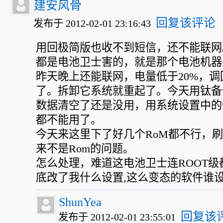
建安风骨
回复该评论
发布于 2012-02-01 23:16:43
用回极简版也收不到短信，还不能联网
都是电池卫士害的，就是那个电池机器
昨天晚上还能联网，电量低于20%，
了。拆卸它系统就重起了。今天用钛备
数据清空了还是没用，用系统设置中的
都不能用了。
今天来这里下了好几个RoM都不行，
来不是Rom的问题。
怎么处理，难道这电池卫士连ROOT
底改了我什么设置,这么变态的软件谁
ShunYea
回复该
发布于 2012-02-01 23:55:01