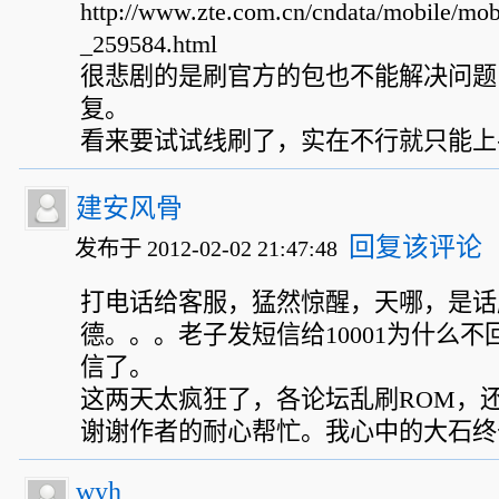
http://www.zte.com.cn/cndata/mobile/mob
_259584.html
很悲剧的是刷官方的包也不能解决问题
复。
看来要试试线刷了，实在不行就只能上
建安风骨
回复该评论
发布于 2012-02-02 21:47:48
打电话给客服，猛然惊醒，天哪，是话
德。。。老子发短信给10001为什么
信了。
这两天太疯狂了，各论坛乱刷ROM，
谢谢作者的耐心帮忙。我心中的大石终
wyh