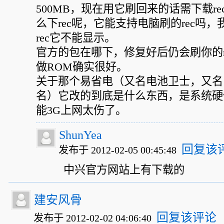
500MB，现在用它刷回来的话需下载r
么下rec呢，它能支持电脑刷的rec吗
rec它不能显示。
官方的包在哪下，修复好后仍会刷你的r
做ROM确实很好。
关于那个易省电（又名电池卫士，又名
名）它改的到底是什么东西，是系统硬
能3G上网太伤了。
ShunYea
回复该
发布于 2012-02-05 00:45:48
中兴官方网站上有下载的
建安风骨
回复该评论
发布于 2012-02-02 04:06:40