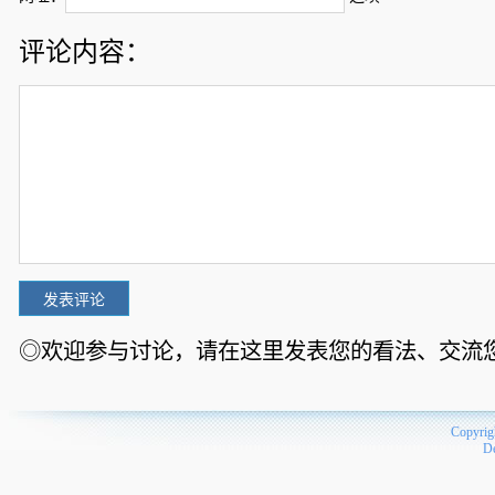
评论内容：
◎欢迎参与讨论，请在这里发表您的看法、交流
Copyrig
D