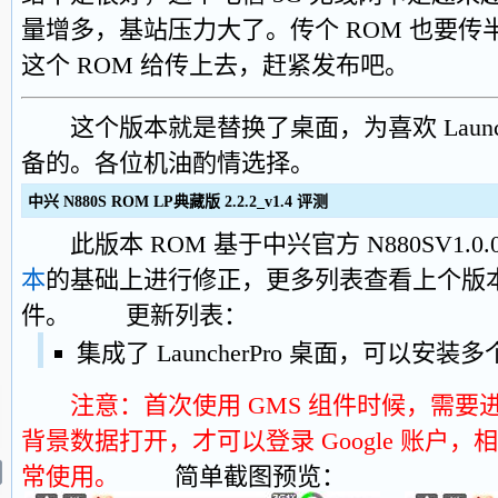
量增多，基站压力大了。传个 ROM 也要
这个 ROM 给传上去，赶紧发布吧。
这个版本就是替换了桌面，为喜欢 Launch
备的。各位机油酌情选择。
中兴 N880S ROM LP典藏版 2.2.2_v1.4 评测
此版本 ROM 基于中兴官方 N880SV1.0.
本
的基础上进行修正，更多列表查看上个版本
件。 更新列表：
集成了 LauncherPro 桌面，可以安
注意：首次使用 GMS 组件时候，需要
背景数据打开，才可以登录 Google 账户，
常使用。
简单截图预览：