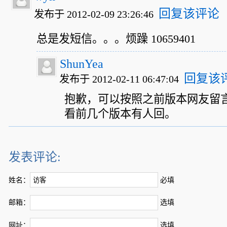
回复该评论
发布于 2012-02-09 23:26:46
总是发短信。。。烦躁 10659401
ShunYea
回复该
发布于 2012-02-11 06:47:04
抱歉，可以按照之前版本网友留
看前几个版本有人回。
发表评论:
姓名：
必填
邮箱：
选填
网址：
选填