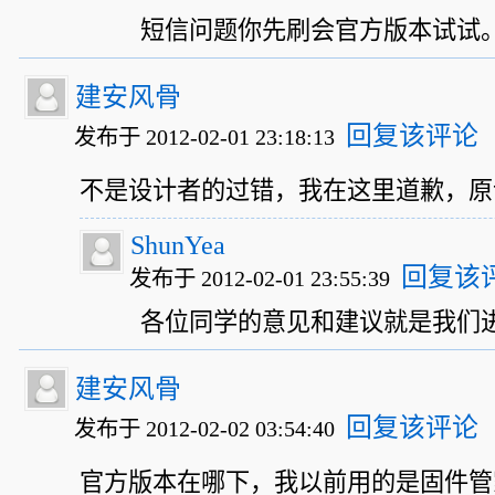
短信问题你先刷会官方版本试试
建安风骨
回复该评论
发布于 2012-02-01 23:18:13
不是设计者的过错，我在这里道歉，原
ShunYea
回复该
发布于 2012-02-01 23:55:39
各位同学的意见和建议就是我们
建安风骨
回复该评论
发布于 2012-02-02 03:54:40
官方版本在哪下，我以前用的是固件管