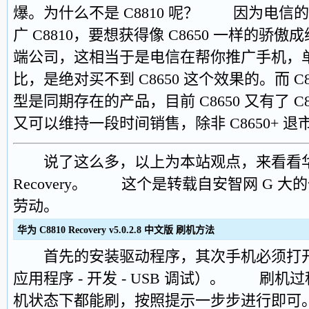
爆。为什么不是 C8810 呢？ 因为电信
广 C8810，要想获得像 C8650 一样的
端公司，这相当于是电信在帮你推广手机，
比，是绝对买不到 C8650 这个效果的。而 C86
型是同期存在的产品，目前 C8650 又有了 C
又可以维持一段时间销售，除非 C8650+ 退市让
说了这么多，以上为本站观点，来看看华为 
Recovery。 这个是转载自安智网 G 大
劳动。
华为 C8810 Recovery v5.0.2.8 中文版 刷机方法
首先的安装驱动程序，其次手机必须打开 U
应用程序 - 开发 - USB 调试）。 刷
机状态下都能刷，按照提示一步步进行即可