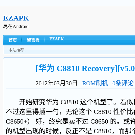
EZAPK
尽在Android
EZAPK
首页
留言板
本站推荐：
[华为 C8810 Recovery][v5.
2012年03月30日
ROM刷机
0条评论
开始研究华为 C8810 这个机型了。看
不过这里得插一句，无论这个 C8810 性价比再
C8650+） 好，终究是卖不过 C8650 的。或
的机型出现的时候，反正不是 C8810，而