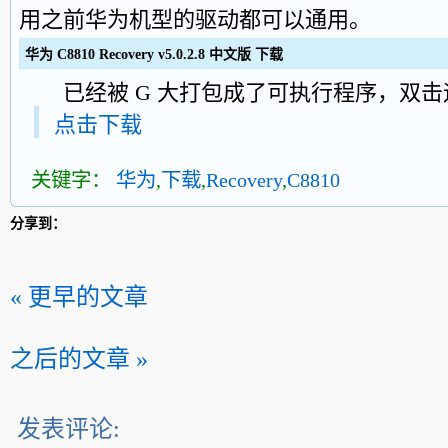
用之前华为机型的驱动都可以通用。
华为 C8810 Recovery v5.0.2.8 中文版 下载
已经被 G 大打包成了可执行程序，双击
点击下载
关键字：
华为
,
下载
,
Recovery
,
C8810
分享到：
« 更早的文章
之后的文章 »
发表评论: