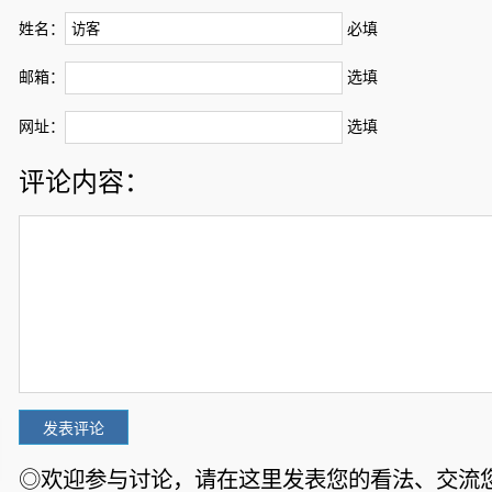
姓名：
必填
邮箱：
选填
网址：
选填
评论内容：
◎欢迎参与讨论，请在这里发表您的看法、交流