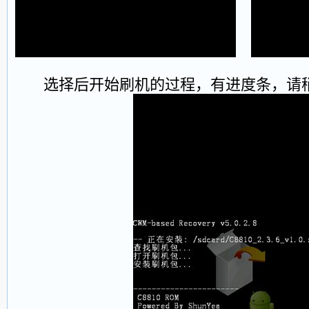
选择后开始刷机的过程，有进度条，请