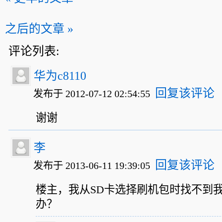
之后的文章 »
评论列表:
华为c8110
回复该评论
发布于 2012-07-12 02:54:55
谢谢
李
回复该评论
发布于 2013-06-11 19:39:05
楼主，我从SD卡选择刷机包时找不到我
办？