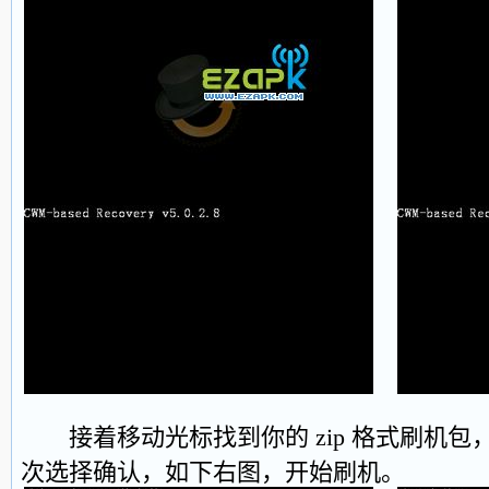
接着移动光标找到你的 zip 格式刷机包
次选择确认，如下右图，开始刷机。