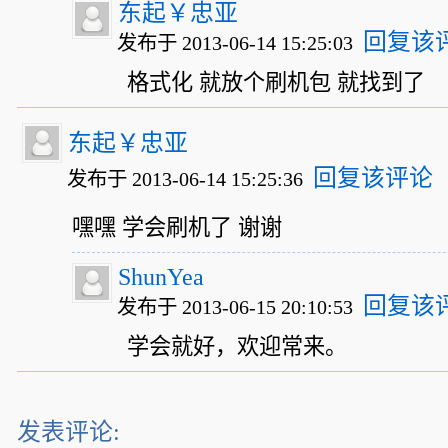
东起￥忠亚
回复该
发布于 2013-06-14 15:25:03
格式化 就放个刷机包 就找到了
东起￥忠亚
回复该评论
发布于 2013-06-14 15:25:36
嘿嘿 学会刷机了 谢谢
ShunYea
回复该
发布于 2013-06-15 20:10:53
学会就好，欢迎常来。
发表评论: