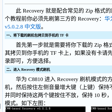
此 Recovery 就是配合常见的 Zip 
个教程前你必须先刷第三方的 Recovery：
华为
v5.0.2.8 中文版
。
一、将下载的刷机包拷贝到手机的 TF 卡
首先第一步就是需要将你下载的 Zip 格
其拷贝到你手机的 TF 卡上，如果没有卡请
录即可，方便选择。
二、进入 Recovery 模式刷机
华为 C8810 进入 Recovery 刷机模
机，然后按住左侧音量增大键（上键）保持
并同时保持这两个键按住不放，保持 10 秒，就进
模式。如下左图：