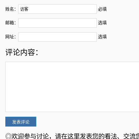
姓名：
必填
邮箱：
选填
网址：
选填
评论内容：
◎欢迎参与讨论，请在这里发表您的看法、交流