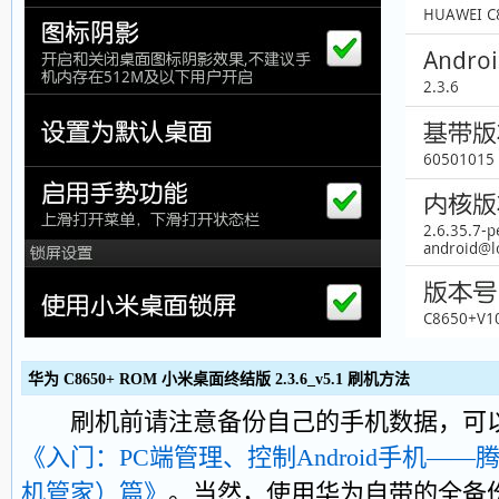
华为 C8650+ ROM 小米桌面终结版 2.3.6_v5.1 刷机方法
刷机前请注意备份自己的手机数据，可以
《入门：PC端管理、控制Android手机—
机管家）篇》
。当然，使用华为自带的全备