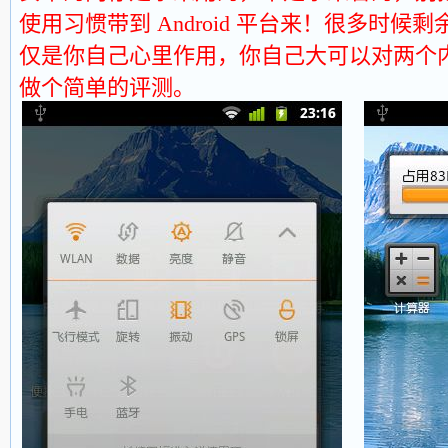
使用习惯带到 Android 平台来！很多时
仅是你自己心里作用，你自己大可以对两个内
做个简单的评测。