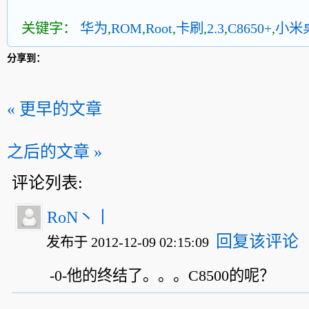
关键字：
华为
,
ROM
,
Root
,
卡刷
,
2.3
,
C8650+
,
小米
分享到：
« 更早的文章
之后的文章 »
评论列表:
RoN丶丨
回复该评论
发布于 2012-12-09 02:15:09
-0-他的终结了。。。C8500的呢？