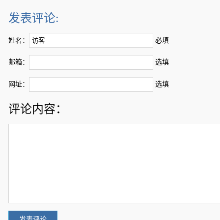
发表评论:
姓名：
必填
邮箱：
选填
网址：
选填
评论内容：