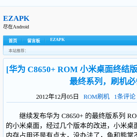
EZAPK
尽在Android
EZAPK
首页
留言板
本站推荐：
[华为 C8650+ ROM 小米桌面终结版][2
最终系列，刷机必
2012年12月05日
ROM刷机
1条评论
继续发布华为 C8650+ 的最终版系列 
的小米桌面，经过几个版本的改进，小米桌
内存占用还是有点大，没办法了，鱼和熊掌