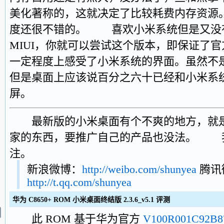
美化著称的，这就决定了比较耗费内存资源
度还很不错的。 喜欢小米系统但是又没有机会
MIUI，你就可以尝试这个版本，即保证了
一定程度上感受了小米系统的界面。虽然不
但是桌面上应该说百分之六十已经和小米系
屏。
最新版的小米桌面有个不爽的地方，就是
家的东西，要推广自己的产品也没法。 
注。
新浪微博：
http://weibo.com/shunyea
腾讯
http://t.qq.com/shunyea
华为 C8650+ ROM 小米桌面终结版 2.3.6_v5.1 评测
此 ROM 基于华为官方
V100R001C92B8