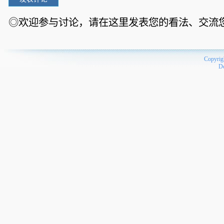
◎欢迎参与讨论，请在这里发表您的看法、交流
Copyrig
D