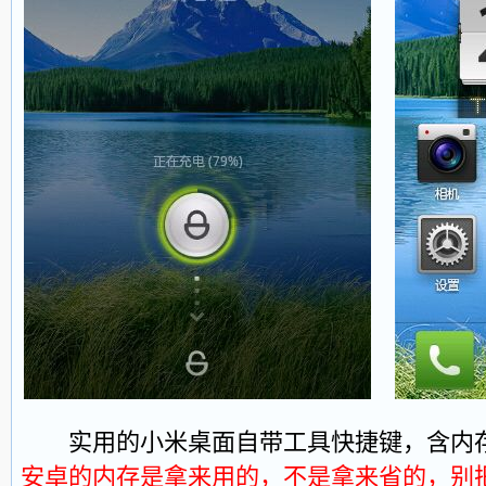
实用的小米桌面自带工具快捷键，含内存
安卓的内存是拿来用的，不是拿来省的，别把 W