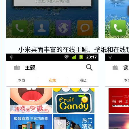
小米桌面丰富的在线主题、壁纸和在线锁