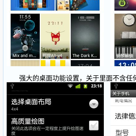
强大的桌面功能设置，关于里面不含任何