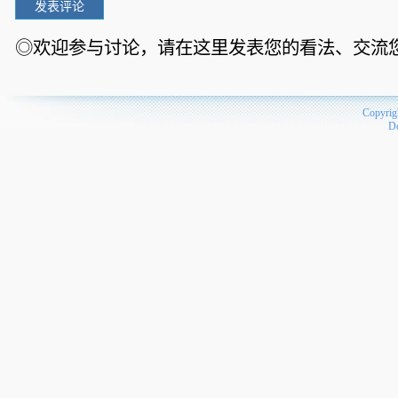
◎欢迎参与讨论，请在这里发表您的看法、交流
Copyrig
D