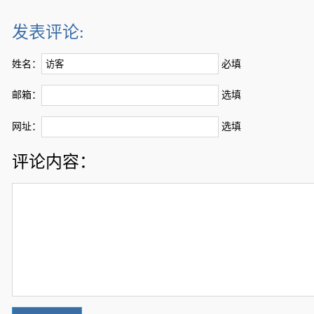
发表评论:
姓名：
必填
邮箱：
选填
网址：
选填
评论内容：