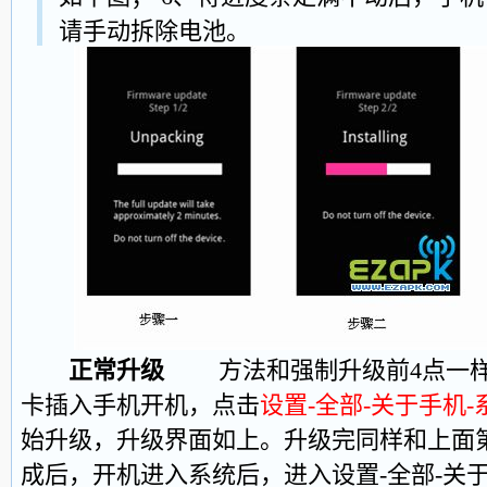
请手动拆除电池。
正常升级
方法和强制升级前4点一样，
卡插入手机开机，点击
设置-全部-关于手机-
始升级，升级界面如上。升级完同样和上
成后，开机进入系统后，进入设置-全部-关