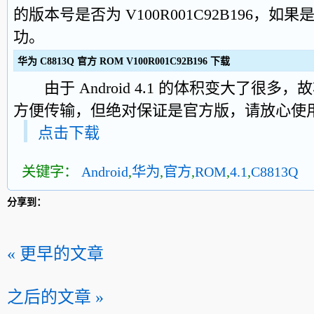
的版本号是否为 V100R001C92B196，
功。
华为 C8813Q 官方 ROM V100R001C92B196 下载
由于 Android 4.1 的体积变大了很多，
方便传输，但绝对保证是官方版，请放心使
点击下载
关键字：
Android
,
华为
,
官方
,
ROM
,
4.1
,
C8813Q
分享到：
« 更早的文章
之后的文章 »