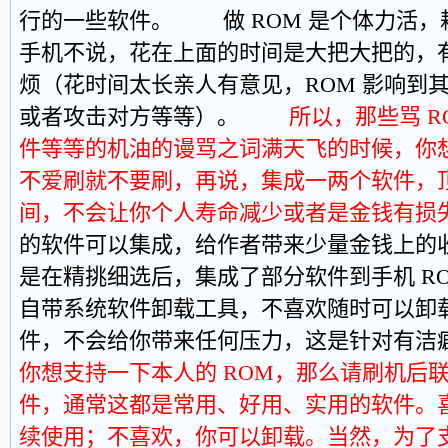
行的一些软件。 做 ROM 是个体力活，
手机不说，花在上面的时间是大把大把的，
烦（花时间太长亲人有意见，ROM 影响到
或者攻击对方等等）。
所以，那些骂 R
件等等的机油的谩骂之词满天飞的时候，你
不爱刷就不要刷，再说，集成一两个软件，
间，不会让你个人寿命减少或者是金钱有损
的软件可以集成，给作者带来少量金钱上的
是在精挑细选后，集成了部分软件到手机 RO
自带系统软件卸载工具，不喜欢随时可以卸
件，不会给你带来任何压力，这是针对
你想支持一下本人的 ROM，那么请刷机后
件，通常这都是常用、好用、实用的软件。
续使用；不喜欢，你可以卸载。当然，为了