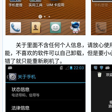
关于里面不含任何个人信息，请放心使用
能，不喜欢的软件可以自己卸载，但是要小
错了就只能重新刷机了。