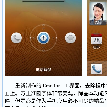
重新制作的 Emotion UI 界面，去除
面上。方正准圆字体非常美观，除基本功能
件，但是都是作为手机应用必不可少的精品