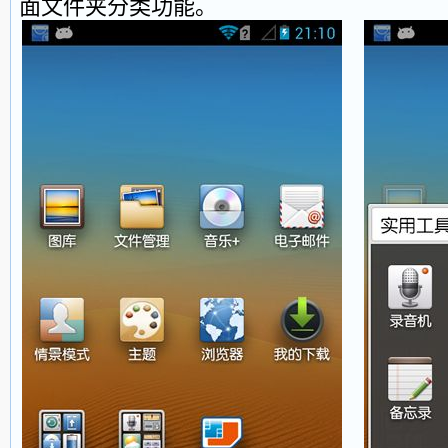
面文件夹分类功能。