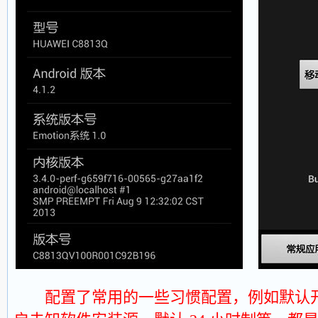
配置了常用的一些习惯配置，例如默认开启