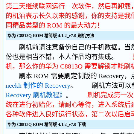
第三天继续联网运行一次软件，然后再卸载
的机油表示长久以来的感谢，你的支持是我
同精品类型的 ROM 的最大动力！
华为 C8813Q ROM 精简版 4.1.2_v7.0 刷机方法
刷机前请注意备份自己的手机数据。当然
份也是相当不错，本人作品均有集成。
机，那么你的华为 C8813Q 需要解锁才能刷
刷本 ROM 需要刷定制版的 Recovery
neekh 制作的 Recovery
。 刷机方法可以
Recovery 刷机教程》
。
刷机完成第一次
统在进行初始化，请耐心等待，进入系统后
各种软件进入良好运行状态，第二次以后启
华为 C8813Q ROM 精简版 4.1.2_v7.0 下载