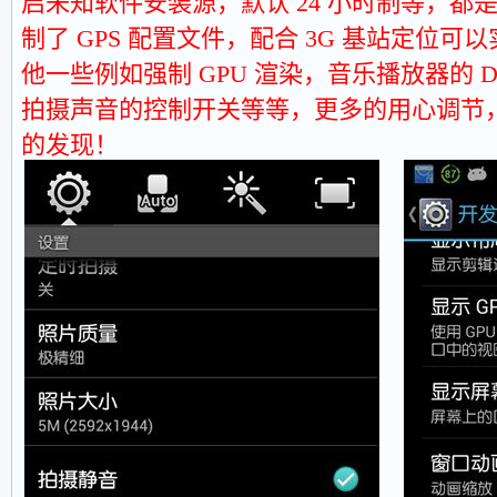
启未知软件安装源，默认 24 小时制等，都
制了 GPS 配置文件，配合 3G 基站定位
他一些例如强制 GPU 渲染，音乐播放器的 
拍摄声音的控制开关等等，更多的用心调节
的发现！