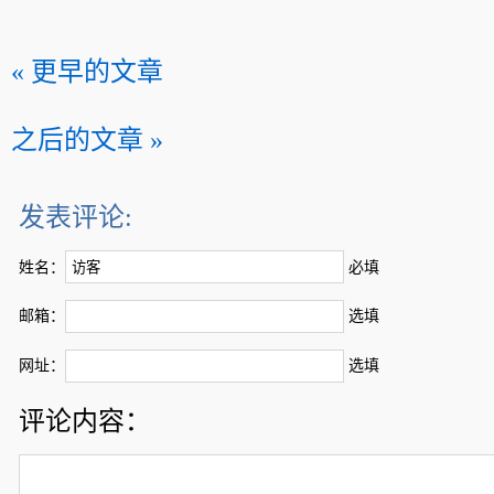
« 更早的文章
之后的文章 »
发表评论:
姓名：
必填
邮箱：
选填
网址：
选填
评论内容：