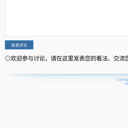
◎欢迎参与讨论，请在这里发表您的看法、交流
Copyrig
D