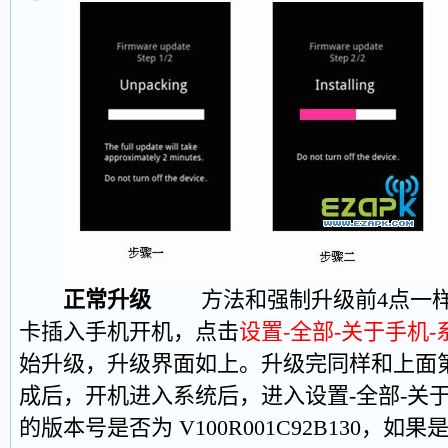
正常升级
方法和强制升级前4点一样，
卡插入手机开机，点击
设置-全部-关于手机-
始升级，升级界面如上。升级完同样和上
成后，开机进入系统后，进入设置-全部-关
的版本号是否为 V100R001C92B130，