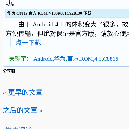
功。
华为 C8815 官方 ROM V100R001C92B130 下载
由于 Android 4.1 的体积变大了很多，
方便传输，但绝对保证是官方版，请放心使
点击下载
关键字：
Android
,
华为
,
官方
,
ROM
,
4.1
,
C8815
分享到：
« 更早的文章
之后的文章 »