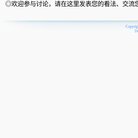
◎欢迎参与讨论，请在这里发表您的看法、交流
Copyrig
D