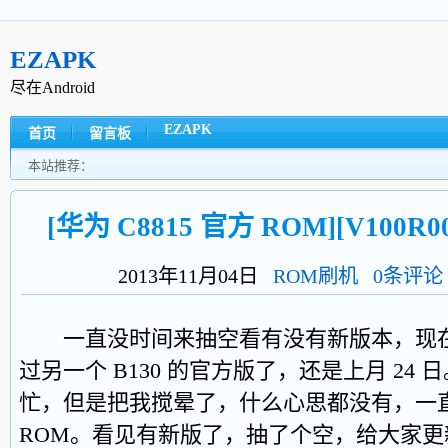
EZAPK
尽在Android
EZAPK
首页
留言板
本站推荐：
[华为 C8815 官方 ROM][V100R0
2013年11月04日
ROM刷机
0条评论
一直没时间来抽空看有没有新版本，现在才发
过另一个 B130 的官方版了，还是上月 24
忙，但是把我搅晕了，什么心思都没有，一
ROM。看见有新版了，抽了个空，给大家