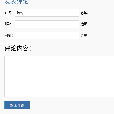
发表评论:
姓名：
必填
邮箱：
选填
网址：
选填
评论内容：