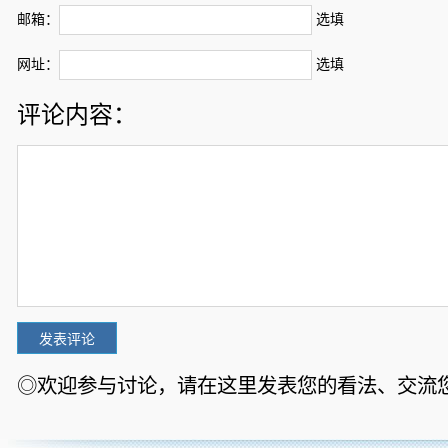
邮箱：
选填
网址：
选填
评论内容：
◎欢迎参与讨论，请在这里发表您的看法、交流