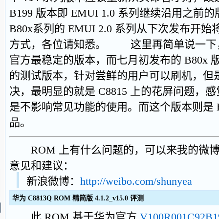
B199 版本即 EMUI 1.0 系列继续沿用
B80x系列的 EMUI 2.0 系列从下次发布
方式，各位请知悉。 这里再简单说一下，以
官方最稳定的版本，而七月初发布的 B80x 版本
的测试版本，针对尝鲜的用户可以刷机，但是会
决，最明显的就是 C8815 上的花屏问题
是不影响常见功能的使用。而这个版本则是 EMU
品。
ROM 上有什么问题的，可以来我的微博
意见和建议：
新浪微博：
http://weibo.com/shunyea
华为 C8813Q ROM 精简版 4.1.2_v15.0 评测
此 ROM 基于华为官方
V100R001C92B1