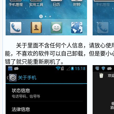
关于里面不含任何个人信息，请放心使用
能，不喜欢的软件可以自己卸载，但是要小
错了就只能重新刷机了。