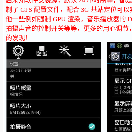
启未知软件安装源，默认 24 小时制等，都
制了 GPS 配置文件，配合 3G 基站定位
他一些例如强制 GPU 渲染，音乐播放器的 
拍摄声音的控制开关等等，更多的用心调节
的发现！