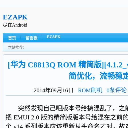
EZAPK
尽在Android
EZAPK
首页
留言板
本站推荐：
[华为 C8813Q ROM 精简版][4.1.2_v
简优化，流畅稳定
2014年09月16日
ROM刷机
0条评论
突然发现自己吧版本号给搞混乱了，之前发布
把 EMUI 2.0 版的精简版版本号给混在之前的 
个 v14 系列版本应该重新从头命名才对，