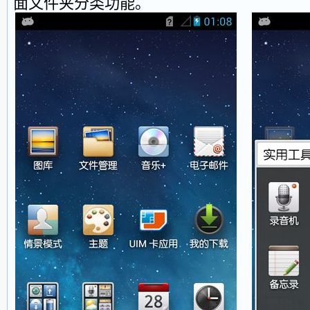
面文件夹分类功能。