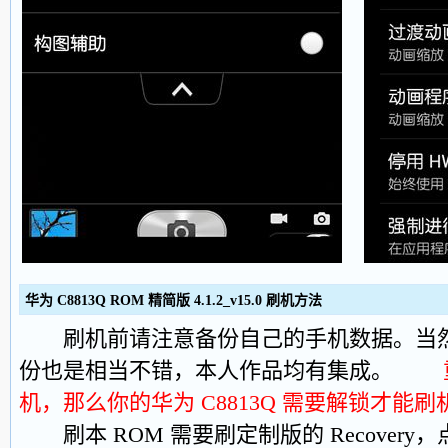
华为 C8813Q ROM 精简版 4.1.2_v15.0 刷机方法
刷机前请注意备份自己的手机数据。当然
份也是相当不错，本人作品均有集成。
机，那么你的华为 C8813Q 需要解锁才能刷
刷本 ROM 需要刷定制版的 Recovery