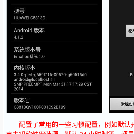
配置了常用的一些习惯配置，例如默认开启