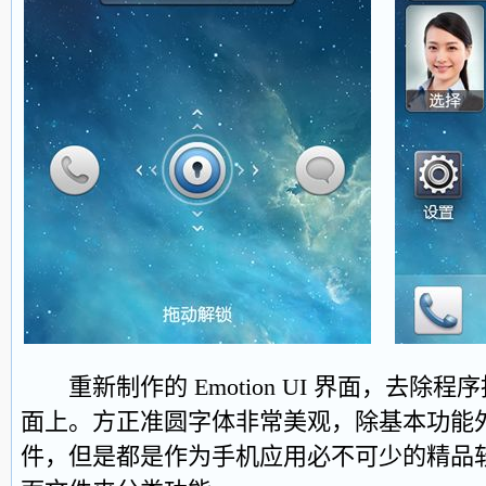
重新制作的 Emotion UI 界面，去除
面上。方正准圆字体非常美观，除基本功能
件，但是都是作为手机应用必不可少的精品