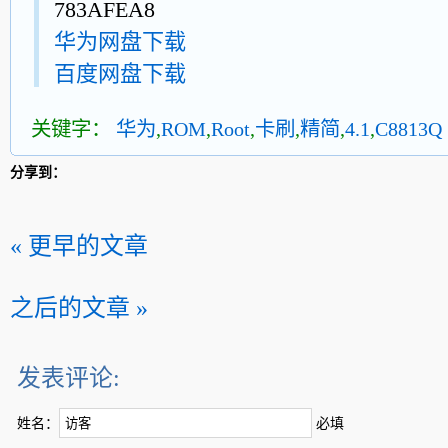
783AFEA8
华为网盘下载
百度网盘下载
关键字：
华为
,
ROM
,
Root
,
卡刷
,
精简
,
4.1
,
C8813Q
分享到：
« 更早的文章
之后的文章 »
发表评论:
姓名：
必填