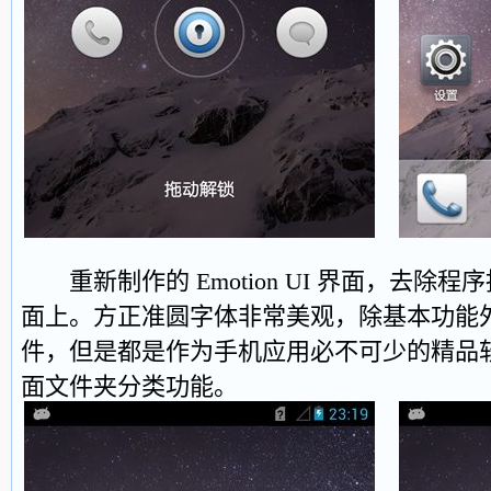
重新制作的 Emotion UI 界面，去除
面上。方正准圆字体非常美观，除基本功能
件，但是都是作为手机应用必不可少的精品
面文件夹分类功能。