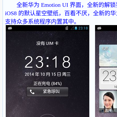
全新华为 Emotion UI 界面，全新
iOS8 的默认星空壁纸，百看不厌，全新的华为 
支持众多系统程序内置其中。