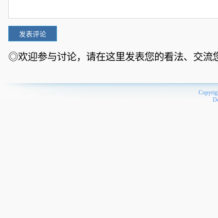
◎欢迎参与讨论，请在这里发表您的看法、交流
Copyrig
D