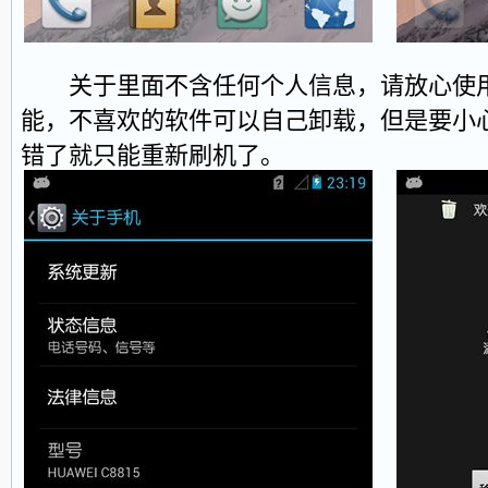
关于里面不含任何个人信息，请放心使用
能，不喜欢的软件可以自己卸载，但是要小
错了就只能重新刷机了。