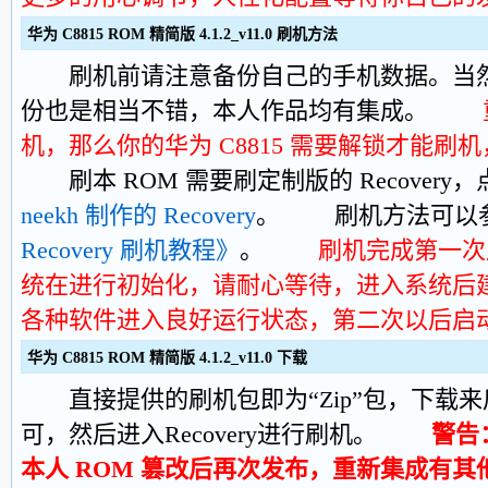
华为 C8815 ROM 精简版 4.1.2_v11.0 刷机方法
刷机前请注意备份自己的手机数据。当然
份也是相当不错，本人作品均有集成。
机，那么你的华为 C8815 需要解锁才能刷机
刷本 ROM 需要刷定制版的 Recovery
neekh 制作的 Recovery
。 刷机方法可以
Recovery 刷机教程》
。
刷机完成第一次
统在进行初始化，请耐心等待，进入系统后
各种软件进入良好运行状态，第二次以后启
华为 C8815 ROM 精简版 4.1.2_v11.0 下载
直接提供的刷机包即为“Zip”包，下载来
可，然后进入Recovery进行刷机。
警告
本人 ROM 篡改后再次发布，重新集成有