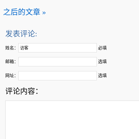
之后的文章 »
发表评论:
姓名：
必填
邮箱：
选填
网址：
选填
评论内容：