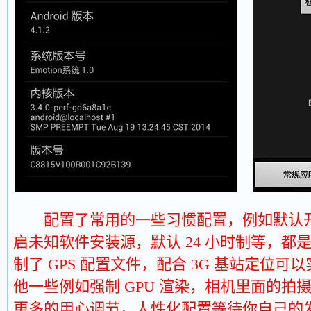
配置了常用的一些习惯配置，例如默认开启
启未知软件安装源，默认 24 小时制等，都
制了 GPS 配置文件，配合 3G 基站定位
他一些例如强制 GPU 渲染，相机里面的拍
更多的用心调节，人性化配置等待你自己的