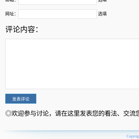
网址：
选填
评论内容：
◎欢迎参与讨论，请在这里发表您的看法、交流
Copyrig