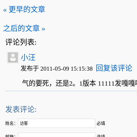
« 更早的文章
之后的文章 »
评论列表:
小汪
回复该评论
发布于 2011-05-09 15:15:38
气的要死，还是2。1版本 11111发嘎
发表评论:
姓名：
必填
邮箱：
选填