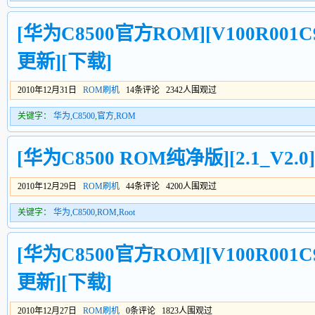
[华为C8500官方ROM][V100R001C9
更新][下载]
2010年12月31日
ROM刷机
14条评论 2342人围观过
关键字：
华为
,
C8500
,
官方
,
ROM
[华为C8500 ROM纯净版][2.1_V2.0]
2010年12月29日
ROM刷机
44条评论 4200人围观过
关键字：
华为
,
C8500
,
ROM
,
Root
[华为C8500官方ROM][V100R001C9
更新][下载]
2010年12月27日
ROM刷机
0条评论 1823人围观过