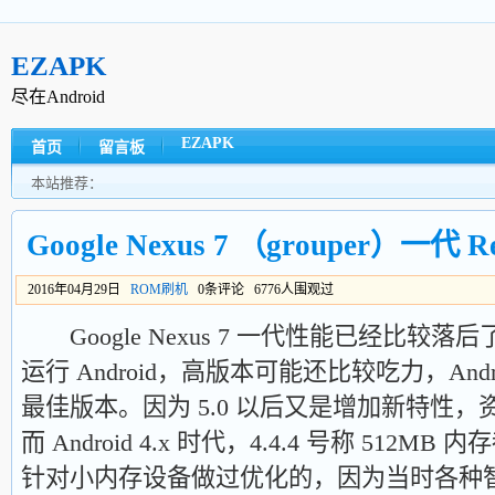
EZAPK
尽在Android
EZAPK
首页
留言板
本站推荐：
Google Nexus 7 （grouper）一代 R
2016年04月29日
ROM刷机
0条评论 6776人围观过
Google Nexus 7 一代性能已经比较落
运行 Android，高版本可能还比较吃力，Andro
最佳版本。因为 5.0 以后又是增加新特性
而 Android 4.x 时代，4.4.4 号称 512
针对小内存设备做过优化的，因为当时各种