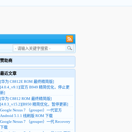
赞助商
最近文章
[华为 C8812E ROM 最终精简版]
[4.0.4_v9.1][官方 B949 精简优化，停止更
新]
[华为 C8812 ROM 最终精简版]
[4.0.3_v15.2][B950 精简优化，暂停更新]
Google Nexus 7 （grouper）一代官方
Android 5.1.1 线刷版 ROM 下载
Google Nexus 7 （grouper）一代 Recovery
下载