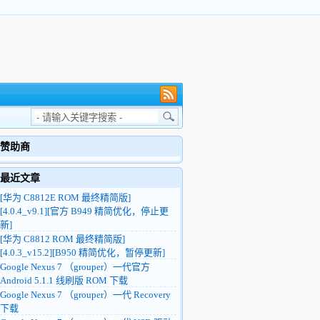
赞助商
最近文章
[华为 C8812E ROM 最终精简版]
[4.0.4_v9.1][官方 B949 精简优化，停止更
新]
[华为 C8812 ROM 最终精简版]
[4.0.3_v15.2][B950 精简优化，暂停更新]
Google Nexus 7 （grouper）一代官方
Android 5.1.1 线刷版 ROM 下载
Google Nexus 7 （grouper）一代 Recovery
下载