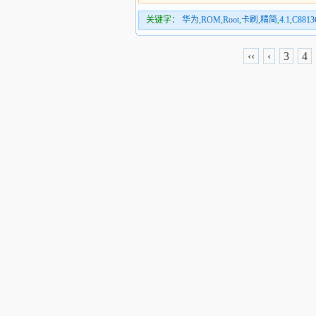
关键字：
华为
,
ROM
,
Root
,
卡刷
,
精简
,
4.1
,
C881
‹‹
‹
3
4