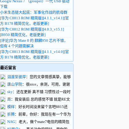
Google Nexus 7 （grouper）一代 USB 驱动
下载
小米生态链大起底：军事化作战的航母群
[华为 C8813 ROM 精简版][4.1.1_v14.1][官
方 B178 精简优化，老版更新]
[华为 C8812 ROM 精简版][4.0.3_v15.1]
[B950 精简优化，老版更新]
[评论]华为 Mate 8 的 麒麟950 芯片不错，
但有 4 个问题需解决
[华为 C8813 ROM 精简版][4.1.1_v14.0][官
方 B178 精简优化，老版更新]
最近留言
泅渡至彼岸
：您的文章情感真挚，能够
触动人心，引起共鸣。您的文章构思巧妙，
唐山学院
：很nice，亲测，可用，谢谢
情节设计新颖，让人拍案叫绝。
楼主
sky
：还在更新 真不错 习惯性过一段时
https://www.renhehui.com/renhehui/1289.html
间就过来看看
周
：我安装后 总的感觉不错 就是RE文
件管理不能正常工作 往系统内拷贝文件不
模样
：好长时间没来留个言吧8815还
行能再搞一版吗
做三网通吗？这样做个备用很不错，下一步
折腾
：前辈，你好：我现在有一个华为
有什么打算呢，做刷机包不行了！
c8500的机器。但是我百度也找不到刷机软
NAG
：老大，做个mate7电信的精简包
件，驱动的下载地址。如果您在百忙当中能
吧，网上都是东改西改的个性包