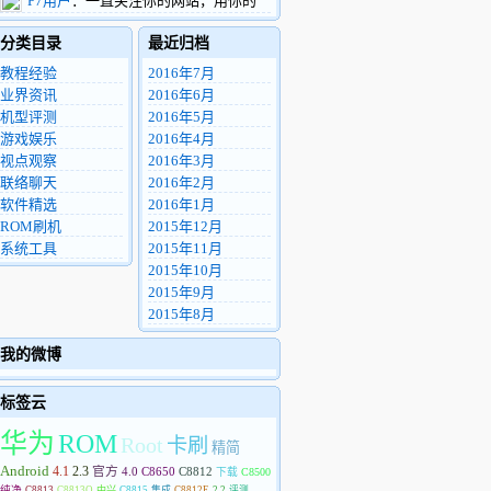
P7用户
：一直关注你的网站，用你的
看到这条留言，希望您能把这个机器用的找
ROM4年多了，中间换了2部华为手机。现
的东西包一份给我，非常感谢。
分类目录
最近归档
在用华为P7 电信版，很希望你能做P7的精
8972812@qq.com
简优化ROM。
教程经验
2016年7月
业界资讯
2016年6月
机型评测
2016年5月
游戏娱乐
2016年4月
视点观察
2016年3月
联络聊天
2016年2月
软件精选
2016年1月
ROM刷机
2015年12月
系统工具
2015年11月
2015年10月
2015年9月
2015年8月
我的微博
标签云
华为
ROM
Root
卡刷
精简
Android
4.1
2.3
官方
4.0
C8650
C8812
下载
C8500
纯净
C8813
C8813Q
中兴
C8815
集成
C8812E
2.2
评测