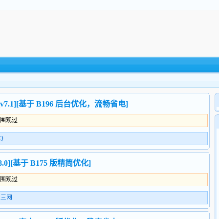
2_v7.1][基于 B196 后台优化，流畅省电]
人围观过
3Q
v8.0][基于 B175 版精简优化]
人围观过
,
三网