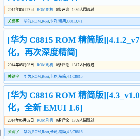
2014年05月27日
ROM刷机
0条评论 1436人围观过
关键字：
华为
,
ROM
,
Root
,
卡刷
,
精简
,
C8813
,
4.1
[华为 C8815 ROM 精简版][4.1.2_v7
化，再次深度精简]
2014年05月03日
ROM刷机
0条评论 1317人围观过
关键字：
华为
,
ROM
,
Root
,
卡刷
,
精简
,
4.1
,
C8815
[华为 C8816 ROM 精简版][4.3_v1.
化，全新 EMUI 1.6]
2014年05月02日
ROM刷机
0条评论 1709人围观过
关键字：
华为
,
ROM
,
Root
,
卡刷
,
精简
,
4.3
,
C8816