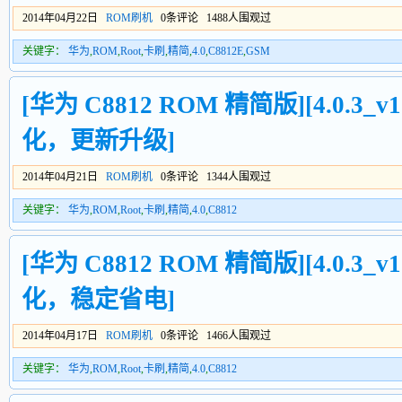
2014年04月22日
ROM刷机
0条评论 1488人围观过
关键字：
华为
,
ROM
,
Root
,
卡刷
,
精简
,
4.0
,
C8812E
,
GSM
[华为 C8812 ROM 精简版][4.0.3_v1
化，更新升级]
2014年04月21日
ROM刷机
0条评论 1344人围观过
关键字：
华为
,
ROM
,
Root
,
卡刷
,
精简
,
4.0
,
C8812
[华为 C8812 ROM 精简版][4.0.3_v1
化，稳定省电]
2014年04月17日
ROM刷机
0条评论 1466人围观过
关键字：
华为
,
ROM
,
Root
,
卡刷
,
精简
,
4.0
,
C8812