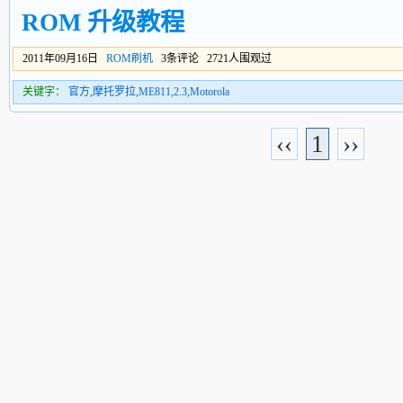
ROM 升级教程
2011年09月16日
ROM刷机
3条评论 2721人围观过
关键字：
官方
,
摩托罗拉
,
ME811
,
2.3
,
Motorola
‹‹
1
››