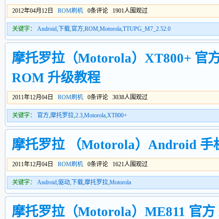
2012年04月12日
ROM刷机
0条评论 1901人围观过
关键字：
Android
,
下载
,
官方
,
ROM
,
Motorola
,
TTUPG_M7_2.52.0
摩托罗拉（Motorola）XT800+ 官方 An
ROM 升级教程
2011年12月04日
ROM刷机
0条评论 3038人围观过
关键字：
官方
,
摩托罗拉
,
2.3
,
Motorola
,
XT800+
摩托罗拉 （Motorola）Android
2011年12月04日
ROM刷机
0条评论 1621人围观过
关键字：
Android
,
驱动
,
下载
,
摩托罗拉
,
Motorola
摩托罗拉（Motorola）ME811 官方 And