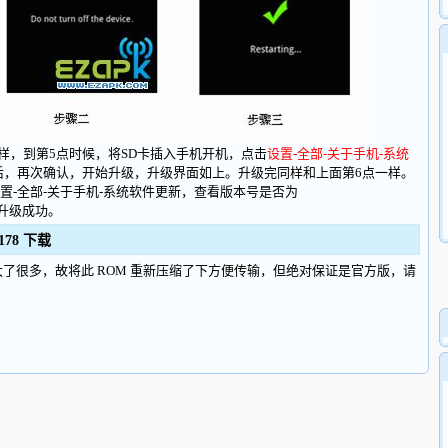
，到第5点时候，将SD卡插入手机开机，点击
设置-全部-关于手机-系统
后，再次确认，开始升级，升级界面如上。升级完同样和上面第6点一样。
全部-关于手机-系统软件更新，查看版本号是否为
经升级成功。
178 下载
 体积变大了很多，故将此 ROM 重新压缩了下方便传输，但绝对保证是官方版，请