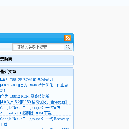
赞助商
最近文章
[华为 C8812E ROM 最终精简版]
[4.0.4_v9.1][官方 B949 精简优化，停止更
新]
[华为 C8812 ROM 最终精简版]
[4.0.3_v15.2][B950 精简优化，暂停更新]
Google Nexus 7 （grouper）一代官方
Android 5.1.1 线刷版 ROM 下载
Google Nexus 7 （grouper）一代 Recovery
下载