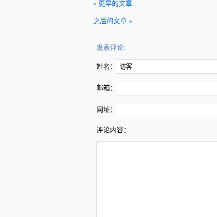
« 更早的文章
之后的文章 »
发表评论:
姓名：
邮箱：
网址：
评论内容：