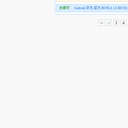
关键字：
Android
,
华为
,
官方
,
ROM
,
4.1
,
C8813Q
‹‹
‹
3
4