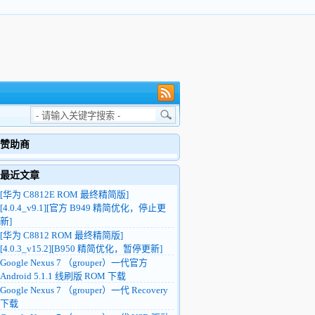
赞助商
最近文章
[华为 C8812E ROM 最终精简版]
[4.0.4_v9.1][官方 B949 精简优化，停止更
新]
[华为 C8812 ROM 最终精简版]
[4.0.3_v15.2][B950 精简优化，暂停更新]
Google Nexus 7 （grouper）一代官方
Android 5.1.1 线刷版 ROM 下载
Google Nexus 7 （grouper）一代 Recovery
下载