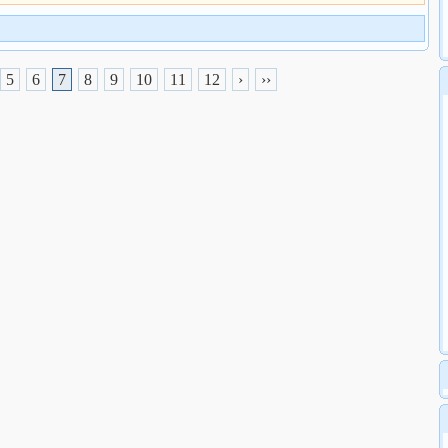
5
6
7
8
9
10
11
12
›
››