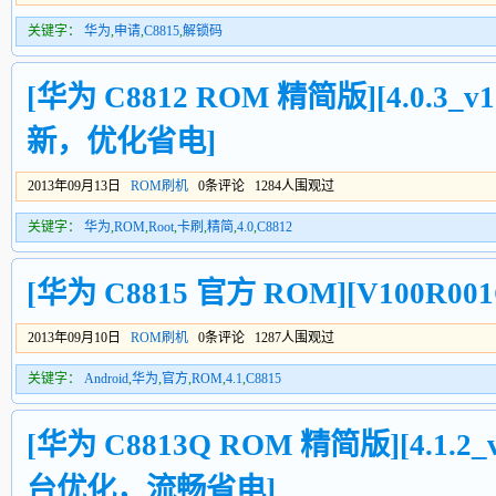
关键字：
华为
,
申请
,
C8815
,
解锁码
[华为 C8812 ROM 精简版][4.0.3_v1
新，优化省电]
2013年09月13日
ROM刷机
0条评论 1284人围观过
关键字：
华为
,
ROM
,
Root
,
卡刷
,
精简
,
4.0
,
C8812
[华为 C8815 官方 ROM][V100R001
2013年09月10日
ROM刷机
0条评论 1287人围观过
关键字：
Android
,
华为
,
官方
,
ROM
,
4.1
,
C8815
[华为 C8813Q ROM 精简版][4.1.2_v
台优化，流畅省电]