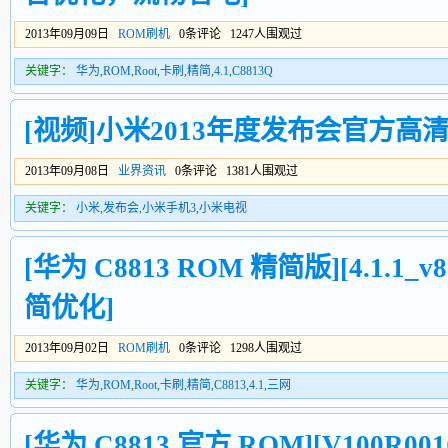
2013年09月09日
ROM刷机
0条评论 1247人围观过
关键字：
华为
,
ROM
,
Root
,
卡刷
,
精简
,
4.1
,
C8813Q
[视频]小米2013年度发布会官方高
2013年09月08日
业界资讯
0条评论 1381人围观过
关键字：
小米
,
发布会
,
小米手机3
,
小米电视
[华为 C8813 ROM 精简版][4.1.1_v
简优化]
2013年09月02日
ROM刷机
0条评论 1298人围观过
关键字：
华为
,
ROM
,
Root
,
卡刷
,
精简
,
C8813
,
4.1
,
三网
[华为 C8813 官方 ROM][V100R001